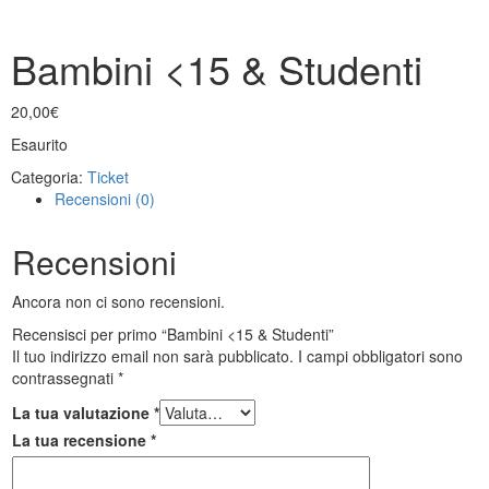
Bambini <15 & Studenti
20,00
€
Esaurito
Categoria:
Ticket
Recensioni (0)
Recensioni
Ancora non ci sono recensioni.
Recensisci per primo “Bambini <15 & Studenti”
Il tuo indirizzo email non sarà pubblicato.
I campi obbligatori sono
contrassegnati
*
La tua valutazione
*
La tua recensione
*