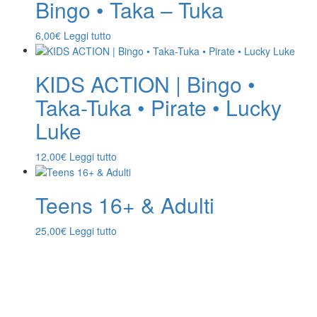
Bingo • Taka – Tuka
6,00
€
Leggi tutto
KIDS ACTION | Bingo •
Taka-Tuka • Pirate • Lucky
Luke
12,00
€
Leggi tutto
Teens 16+ & Adulti
25,00
€
Leggi tutto