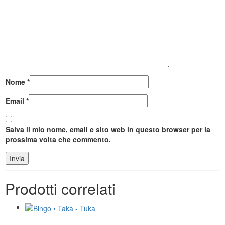
Nome
*
Email
*
Salva il mio nome, email e sito web in questo browser per la
prossima volta che commento.
Prodotti correlati