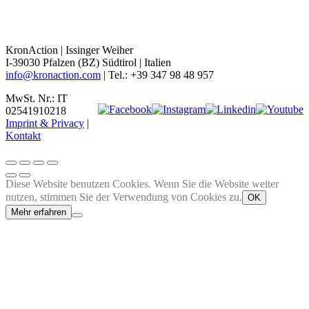
KronAction | Issinger Weiher
I-39030 Pfalzen (BZ) Südtirol | Italien
info@kronaction.com
| Tel.: +39 347 98 48 957
MwSt. Nr.: IT
02541910218
Imprint & Privacy
|
Kontakt
Diese Website benutzen Cookies. Wenn Sie die Website weiter
nutzen, stimmen Sie der Verwendung von Cookies zu.
OK
Mehr erfahren