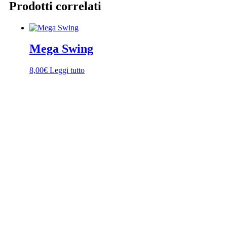
Prodotti correlati
Mega Swing
8,00
€
Leggi tutto