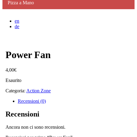
Pizza a Mano
en
de
Power Fan
4,00
€
Esaurito
Categoria:
Action Zone
Recensioni (0)
Recensioni
Ancora non ci sono recensioni.