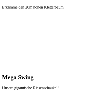
Erklimme den 20m hohen Kletterbaum
Mega Swing
Unsere gigantische Riesenschaukel!