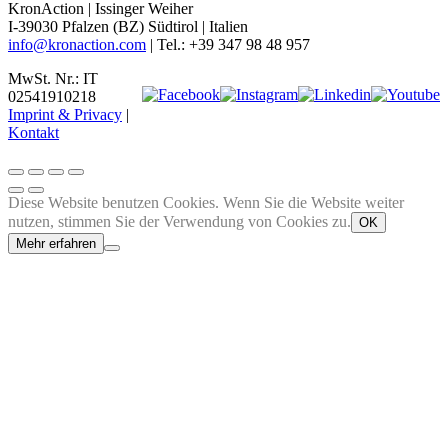
KronAction | Issinger Weiher
I-39030 Pfalzen (BZ) Südtirol | Italien
info@kronaction.com
| Tel.: +39 347 98 48 957
MwSt. Nr.: IT
02541910218
Imprint & Privacy
|
Kontakt
Diese Website benutzen Cookies. Wenn Sie die Website weiter
nutzen, stimmen Sie der Verwendung von Cookies zu.
OK
Mehr erfahren