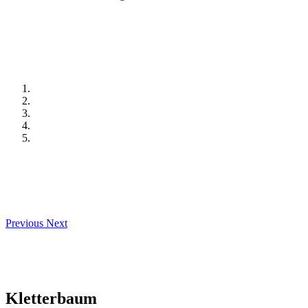
Previous
Next
Kletterbaum