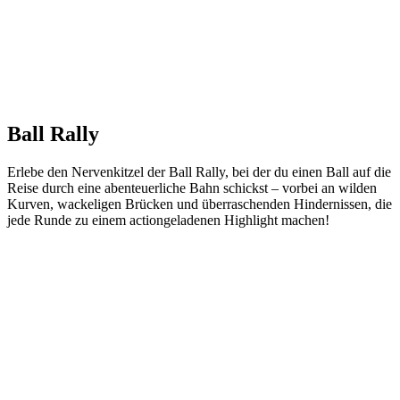
Ball Rally
Erlebe den Nervenkitzel der Ball Rally, bei der du einen Ball auf die
Reise durch eine abenteuerliche Bahn schickst – vorbei an wilden
Kurven, wackeligen Brücken und überraschenden Hindernissen, die
jede Runde zu einem actiongeladenen Highlight machen!