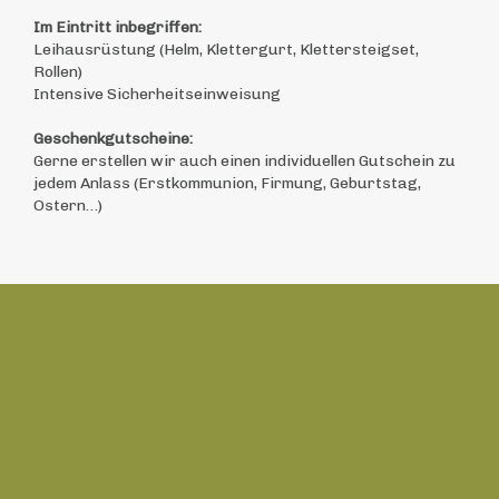
Im Eintritt inbegriffen:
Leihausrüstung (Helm, Klettergurt, Klettersteigset,
Rollen)
Intensive Sicherheitseinweisung
Geschenkgutscheine:
Gerne erstellen wir auch einen individuellen Gutschein zu
jedem Anlass (Erstkommunion, Firmung, Geburtstag,
Ostern…)