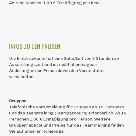
Ab zehn Kindern: 1,00 € Ermäßigung pro Kind.
INFOS ZU DEN PREISEN
Die Eintrittskarte hat eine Gültigkeit von 3 Stunden ab
Ausstellungszeit und ist nicht übertragbar.
Änderungen der Preise durch den Veranstalter
vorbehalten.
Gruppen:
Telefonische Voranmeldung für Gruppen ab 15 Personen
und das Teamtraining (Teamparcours) erforderlich. Ab 10
Personen 1,00 € Ermäßigung pro Person. Weitere
Gruppenrabatte und Preise für das Teamtraining finden
Sie auf unserer Homepage.