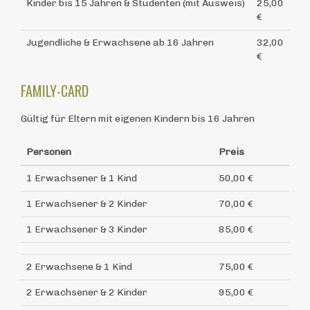
Kinder bis 15 Jahren & Studenten (mit Ausweis)
25,00
€
Jugendliche & Erwachsene ab 16 Jahren
32,00
€
FAMILY-CARD
Gültig für Eltern mit eigenen Kindern bis 16 Jahren
Personen
Preis
1 Erwachsener & 1 Kind
50,00 €
1 Erwachsener & 2 Kinder
70,00 €
1 Erwachsener & 3 Kinder
85,00 €
2 Erwachsene & 1 Kind
75,00 €
2 Erwachsener & 2 Kinder
95,00 €