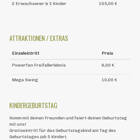
2 Erwachsener & 3 Kinder
105,00 €
ATTRAKTIONEN / EXTRAS
Einzeleintritt
Preis
Powerfan Freifallerlebnis
8,00 €
Mega Swing
10,00 €
KINDERGEBURTSTAG
Komm mit deinen Freunden und feiert deinen Geburtstag
mit uns!
Gratiseintritt für das Geburtstagskind am Tag des
Geburtstages (ab 5 Kinder).